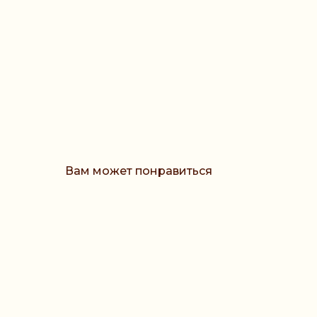
Вам может понравиться