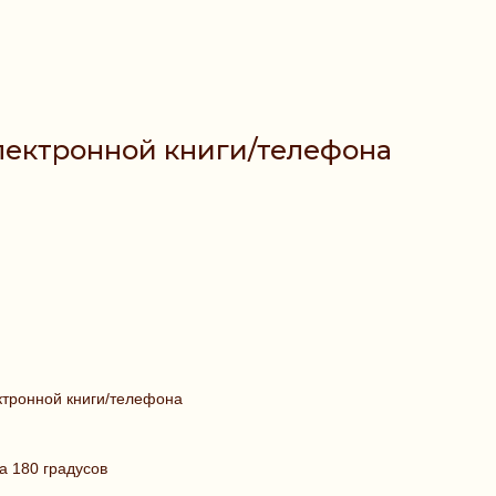
лектронной книги/телефона
ктронной книги/телефона
а 180 градусов