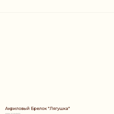
Акриловый Брелок "Лягушка"