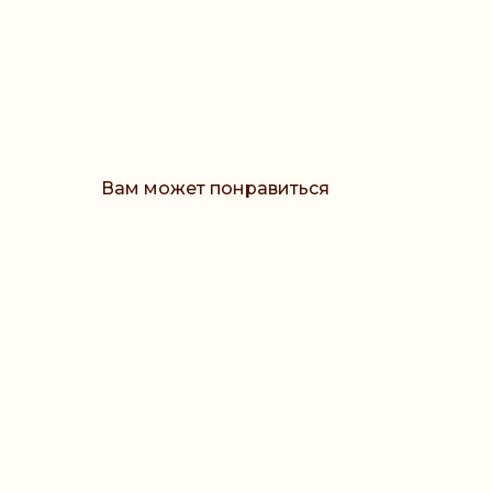
Вам может понравиться