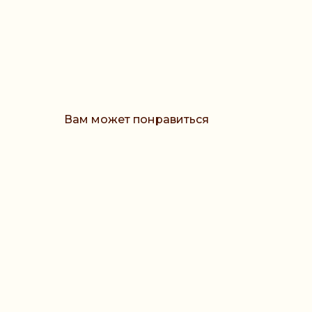
Вам может понравиться