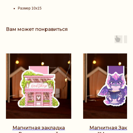
Размер 10х15
Вам может понравиться
Магнитная закладка
Магнитная Закл